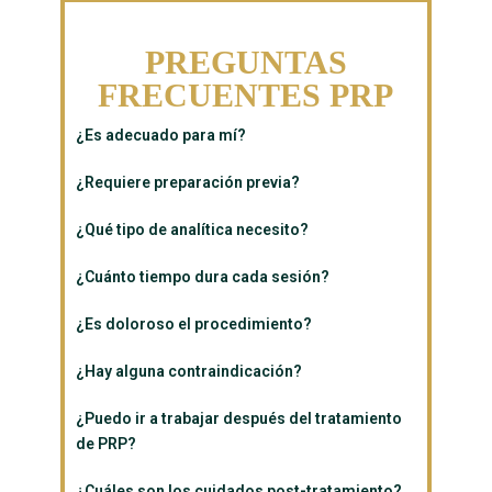
PREGUNTAS
FRECUENTES PRP
¿Es adecuado para mí?
¿Requiere preparación previa?
¿Qué tipo de analítica necesito?
¿Cuánto tiempo dura cada sesión?
¿Es doloroso el procedimiento?
¿Hay alguna contraindicación?
¿Puedo ir a trabajar después del tratamiento
de PRP?
¿Cuáles son los cuidados post-tratamiento?