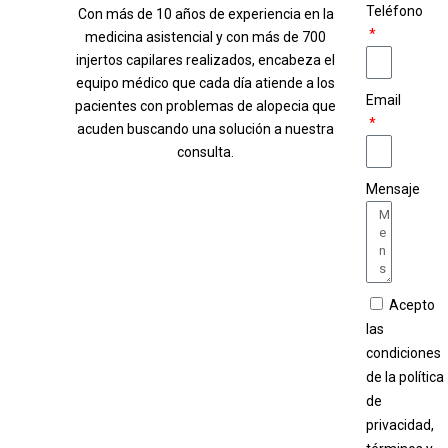
Teléfono
Con más de 10 años de experiencia en la
medicina asistencial y con más de 700
injertos capilares realizados, encabeza el
equipo médico que cada día atiende a los
Email
pacientes con problemas de alopecia que
acuden buscando una solución a nuestra
consulta.
Mensaje
Acepto
las
condiciones
de la política
de
privacidad,