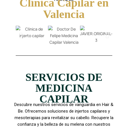
Clínica Capilar en
Valencia
SERVICIOS DE
MEDICINA
CAPILAR
Descubre nuestros servicios de vanguardia en Hair &
Be. Ofrecemos soluciones de injertos capilares y
mesoterapias para revitalizar su cabello. Recupere la
confianza y la belleza de su melena con nuestros