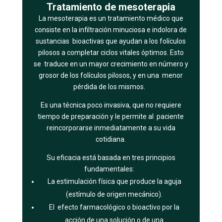
Tratamiento de mesoterapia
La mesoterapia es un tratamiento médico que
consiste en la infiltración minuciosa e indolora de
sustancias bioactivas que ayudan a los folículos
pilosos a completar ciclos vitales óptimos. Esto
se traduce en un mayor crecimiento en número y
grosor de los folículos pilosos, y en una menor
pérdida de los mismos.
Es una técnica poco invasiva, que no requiere
tiempo de preparación y le permite al paciente
reincorporarse inmediatamente a su vida
cotidiana.
Su eficacia está basada en tres principios
fundamentales:
La estimulación física que produce la aguja
(estímulo de origen mecánico).
El efecto farmacológico o bioactivo por la
acción de una solución o de una