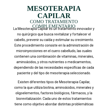
MESOTERAPIA
CAPILAR
COMO TRATAMIENTO
COMPLEMENTARIO
La Mesoterapia Capilar es un tratamiento innovador y
no quirúrgico que busca revitalizar y fortalecer el
cabello, prevenir su caída y estimular su crecimiento.
Este procedimiento consiste en la administración de
microinyecciones en el cuero cabelludo, las cuales
contienen una combinación de vitaminas, minerales,
aminoácidos, y otros nutrientes o medicamentos,
dependiendo de las necesidades específicas de cada
paciente y del tipo de mesoterapia seleccionado.
Existen diferentes tipos de Mesoterapia Capilar,
como la que utiliza biotina, aminoácidos, minerales y
oligoelementos, factores biológicos, fármacos, y la
biorevitalización. Cada uno de estos tratamientos
tiene como objetivo abordar distintas problemáticas