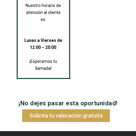
Nuestro horario de
atención al cliente
es:
Lunes a Viernes de
12:00 – 20:00
.
¡Esperamos tu
llamada!
¡No dejes pasar esta oportunidad!
Solicita tu valoracion gratuita