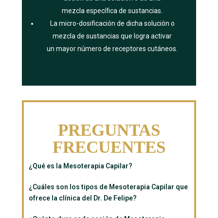
mezcla específica de sustancias.
La micro-dosificación de dicha solución o
mezcla de sustancias que logra activar
un mayor número de receptores cutáneos.
PREGUNTAS
FRECUENTES
¿Qué es la Mesoterapia Capilar?
¿Cuáles son los tipos de Mesoterapia Capilar que
ofrece la clínica del Dr. De Felipe?