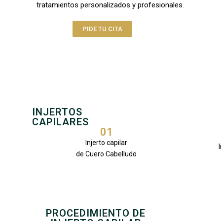
tratamientos personalizados y profesionales.
PIDE TU CITA
INJERTOS
CAPILARES
01
Injerto capilar
de Cuero Cabelludo
PROCEDIMIENTO DE