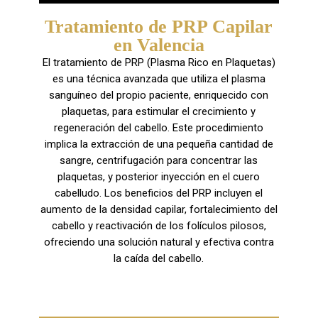
Tratamiento de PRP Capilar
en Valencia
El tratamiento de PRP (Plasma Rico en Plaquetas)
es una técnica avanzada que utiliza el plasma
sanguíneo del propio paciente, enriquecido con
plaquetas, para estimular el crecimiento y
regeneración del cabello. Este procedimiento
implica la extracción de una pequeña cantidad de
sangre, centrifugación para concentrar las
plaquetas, y posterior inyección en el cuero
cabelludo. Los beneficios del PRP incluyen el
aumento de la densidad capilar, fortalecimiento del
cabello y reactivación de los folículos pilosos,
ofreciendo una solución natural y efectiva contra
la caída del cabello.