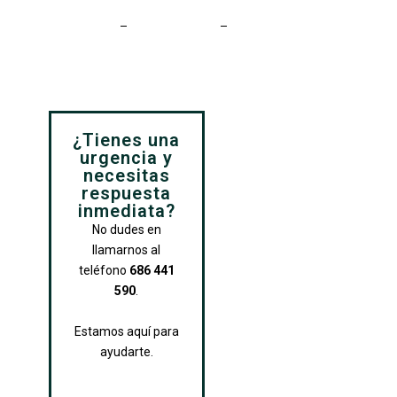
¿Tienes una
urgencia y
necesitas
respuesta
inmediata?
No dudes en
llamarnos al
teléfono
686 441
590
.
Estamos aquí para
ayudarte.