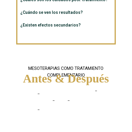
¿Cuándo se ven los resultados?
¿Existen efectos secundarios?
MESOTERAPIAS COMO TRATAMIENTO
Antes & Después
COMPLEMENTARIO