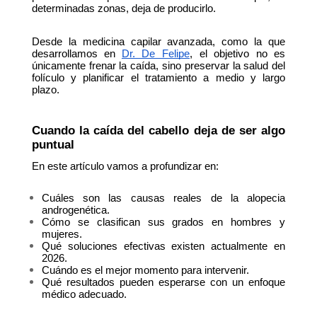
determinadas zonas, deja de producirlo.
Desde la medicina capilar avanzada, como la que 
desarrollamos en
Dr. De Felipe
, el objetivo no es 
únicamente frenar la caída, sino preservar la salud del 
folículo y planificar el tratamiento a medio y largo 
plazo.
Cuando la caída del cabello deja de ser algo 
puntual
En este artículo vamos a profundizar en:
Cuáles son las causas reales de la alopecia 
androgenética.
Cómo se clasifican sus grados en hombres y 
mujeres.
Qué soluciones efectivas existen actualmente en 
2026.
Cuándo es el mejor momento para intervenir.
Qué resultados pueden esperarse con un enfoque 
médico adecuado.