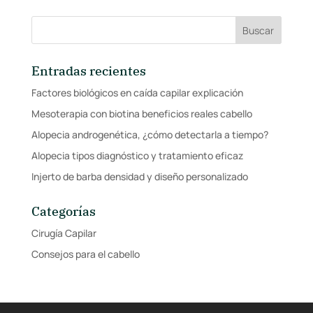
Entradas recientes
Factores biológicos en caída capilar explicación
Mesoterapia con biotina beneficios reales cabello
Alopecia androgenética, ¿cómo detectarla a tiempo?
Alopecia tipos diagnóstico y tratamiento eficaz
Injerto de barba densidad y diseño personalizado
Categorías
Cirugía Capilar
Consejos para el cabello