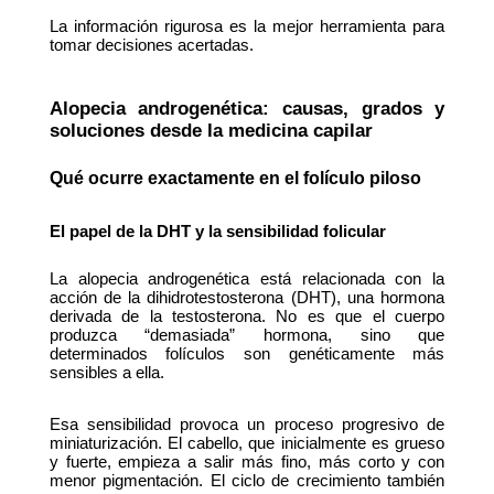
La información rigurosa es la mejor herramienta para 
tomar decisiones acertadas.
Alopecia androgenética: causas, grados y 
soluciones desde la medicina capilar
Qué ocurre exactamente en el folículo piloso
El papel de la DHT y la sensibilidad folicular
La alopecia androgenética está relacionada con la 
acción de la dihidrotestosterona (DHT), una hormona 
derivada de la testosterona. No es que el cuerpo 
produzca “demasiada” hormona, sino que 
determinados folículos son genéticamente más 
sensibles a ella.
Esa sensibilidad provoca un proceso progresivo de 
miniaturización. El cabello, que inicialmente es grueso 
y fuerte, empieza a salir más fino, más corto y con 
menor pigmentación. El ciclo de crecimiento también 