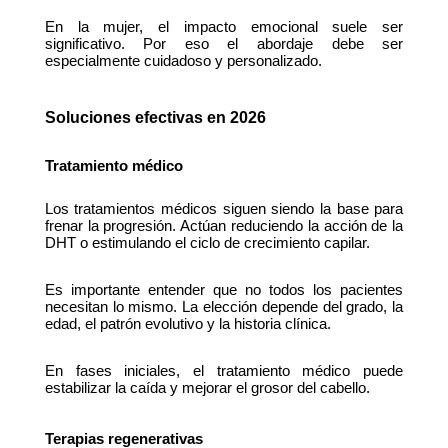
En la mujer, el impacto emocional suele ser 
significativo. Por eso el abordaje debe ser 
especialmente cuidadoso y personalizado.
Soluciones efectivas en 2026
Tratamiento médico
Los tratamientos médicos siguen siendo la base para 
frenar la progresión. Actúan reduciendo la acción de la 
DHT o estimulando el ciclo de crecimiento capilar.
Es importante entender que no todos los pacientes 
necesitan lo mismo. La elección depende del grado, la 
edad, el patrón evolutivo y la historia clínica.
En fases iniciales, el tratamiento médico puede 
estabilizar la caída y mejorar el grosor del cabello.
Terapias regenerativas