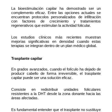
La bioestimulación capilar ha demostrado ser un 
complemento eficaz. Entre las opciones actuales se 
encuentran protocolos personalizados de infiltración 
con factores de crecimiento y tratamientos 
regenerativos que estimulan la actividad folicular.
Los estudios clínicos más recientes muestran 
mejorías significativas en densidad cuando estas 
terapias se integran dentro de un plan médico global.
Trasplante capilar
En grados avanzados, cuando el folículo ha dejado de 
producir cabello de forma irreversible, el trasplante 
capilar puede ser una solución eficaz.
Consiste en redistribuir unidades foliculares 
resistentes a la DHT desde la zona donante hacia las 
áreas afectadas.
Es fundamental entender que el trasplante no sustituye 