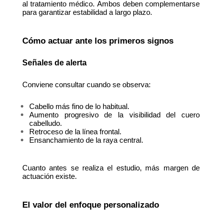
al tratamiento médico. Ambos deben complementarse 
para garantizar estabilidad a largo plazo.
Cómo actuar ante los primeros signos
Señales de alerta
Conviene consultar cuando se observa:
Cabello más fino de lo habitual.
Aumento progresivo de la visibilidad del cuero 
cabelludo.
Retroceso de la línea frontal.
Ensanchamiento de la raya central.
Cuanto antes se realiza el estudio, más margen de 
actuación existe.
El valor del enfoque personalizado