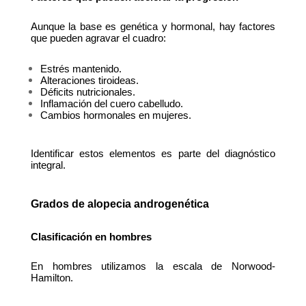
Aunque la base es genética y hormonal, hay factores 
que pueden agravar el cuadro:
Estrés mantenido.
Alteraciones tiroideas.
Déficits nutricionales.
Inflamación del cuero cabelludo.
Cambios hormonales en mujeres.
Identificar estos elementos es parte del diagnóstico 
integral.
Grados de alopecia androgenética
Clasificación en hombres
En hombres utilizamos la escala de Norwood-
Hamilton.