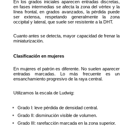
En los grados iniciales aparecen entradas discretas, 
en fases intermedias se afecta la zona del vértex y la 
línea frontal, en grados avanzados, la pérdida puede 
ser extensa, respetando generalmente la zona 
occipital y lateral, que suele ser resistente a la DHT.
Cuanto antes se detecta, mayor capacidad de frenar la 
miniaturización.
Clasificación en mujeres
En mujeres el patrón es diferente. No suelen aparecer 
entradas marcadas. Lo más frecuente es un 
ensanchamiento progresivo de la raya central.
Utilizamos la escala de Ludwig:
Grado I: leve pérdida de densidad central.
Grado II: disminución visible de volumen.
Grado III: rarefacción marcada en la zona superior.