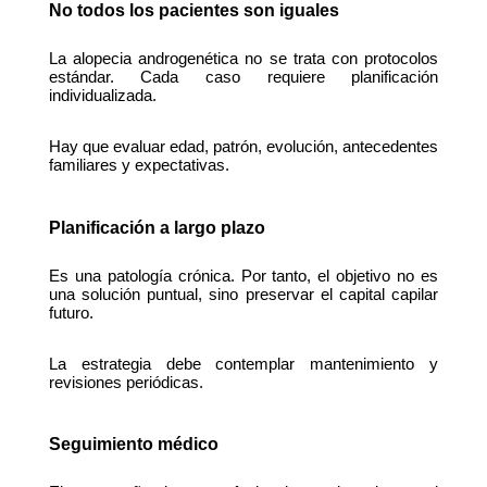
No todos los pacientes son iguales
La alopecia androgenética no se trata con protocolos 
estándar. Cada caso requiere planificación 
individualizada.
Hay que evaluar edad, patrón, evolución, antecedentes 
familiares y expectativas.
Planificación a largo plazo
Es una patología crónica. Por tanto, el objetivo no es 
una solución puntual, sino preservar el capital capilar 
futuro.
La estrategia debe contemplar mantenimiento y 
revisiones periódicas.
Seguimiento médico