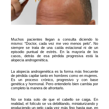
Muchos pacientes llegan a consulta diciendo lo 
mismo: “Doctor, cada vez me veo menos pelo”. No 
siempre se trata de una caída estacional ni de un 
episodio puntual de estrés. En la mayoría de los 
casos, detrás de esa pérdida progresiva está la 
alopecia androgenética.
La alopecia androgenética es la forma más frecuente 
de pérdida capilar tanto en hombres como en mujeres. 
Es un proceso crónico, progresivo y con base 
genética y hormonal. Pero entenderlo bien cambia por 
completo la manera de afrontarlo.
No se trata solo de que el cabello se caiga. En 
realidad, el folículo se va debilitando, miniaturizando y 
produciendo un pelo cada vez más fino hasta que, en 