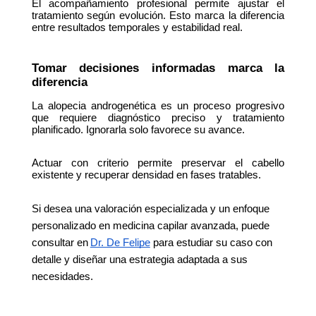
El acompañamiento profesional permite ajustar el 
tratamiento según evolución. Esto marca la diferencia 
entre resultados temporales y estabilidad real.
Tomar decisiones informadas marca la 
diferencia
La alopecia androgenética es un proceso progresivo 
que requiere diagnóstico preciso y tratamiento 
planificado. Ignorarla solo favorece su avance.
Actuar con criterio permite preservar el cabello 
existente y recuperar densidad en fases tratables.
Si desea una valoración especializada y un enfoque 
personalizado en medicina capilar avanzada, puede 
consultar en
Dr. De Felipe
 para estudiar su caso con 
detalle y diseñar una estrategia adaptada a sus 
necesidades.