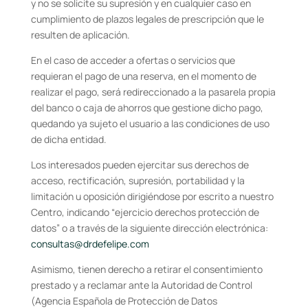
y no se solicite su supresión y en cualquier caso en
cumplimiento de plazos legales de prescripción que le
resulten de aplicación.
En el caso de acceder a ofertas o servicios que
requieran el pago de una reserva, en el momento de
realizar el pago, será redireccionado a la pasarela propia
del banco o caja de ahorros que gestione dicho pago,
quedando ya sujeto el usuario a las condiciones de uso
de dicha entidad.
Los interesados pueden ejercitar sus derechos de
acceso, rectificación, supresión,
portabilidad y la
limitación u oposición dirigiéndose por escrito a nuestro
Centro, indicando “ejercicio derechos protección de
datos” o a través de la siguiente dirección electrónica:
consultas@drdefelipe.com
Asimismo, tienen derecho a retirar el consentimiento
prestado y a reclamar ante la Autoridad de Control
(Agencia Española de Protección de Datos