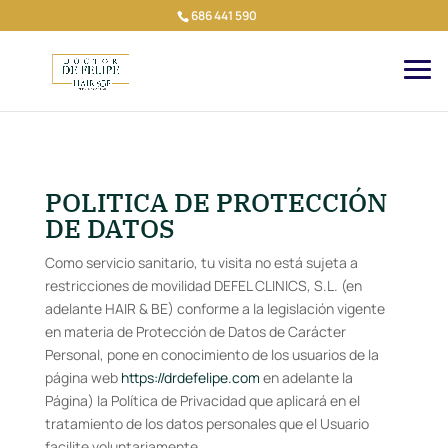
686 441 590
POLITICA DE PROTECCIÓN
DE DATOS
Como servicio sanitario, tu visita no está sujeta a
restricciones de movilidad DEFEL CLINICS, S.L. (en
adelante HAIR & BE) conforme a la legislación vigente
en materia de Protección de Datos de Carácter
Personal, pone en conocimiento de los usuarios de la
página web
https://drdefelipe.com
en adelante la
Página) la Política de Privacidad que aplicará en el
tratamiento de los datos personales que el Usuario
facilite voluntariamente.