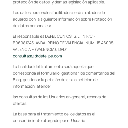
protección de datos, y demás legislación aplicable.
Los datos personales facilitados serán tratados de
acuerdo con la siguiente Información sobre Protección
de datos personales:
El responsable es DEFEL CLINICS, S.L., NIF/CIF
B06981245, AVDA. REINO DE VALENCIA, NUM. 15 46005
VALENCIA – (VALENCIA), DPD:
consultas@drdefelipe.com
La finalidad del tratamiento será aquella que
corresponda al formulario: gestionar los comentarios del
Blog, gestionar la petición de cita o petición de
información, atender
las consultas de los Usuarios en general, reserva de
ofertas.
La base para el tratamiento de los datos es el
consentimiento otorgado por el Usuario