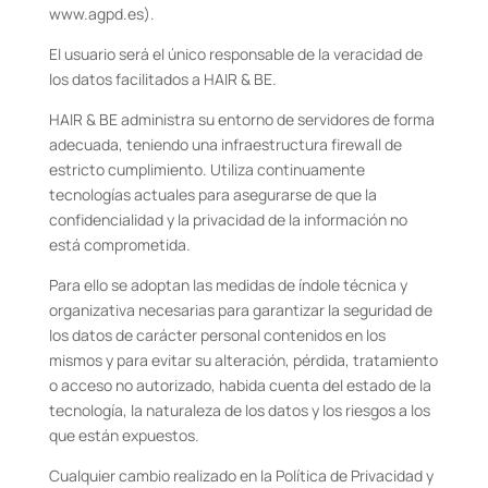
www.agpd.es).
El usuario será el único responsable de la veracidad de
los datos facilitados a HAIR & BE.
HAIR & BE administra su entorno de servidores de forma
adecuada, teniendo una infraestructura firewall de
estricto cumplimiento. Utiliza continuamente
tecnologías actuales para asegurarse de que la
confidencialidad y la privacidad de la información no
está comprometida.
Para ello se adoptan las medidas de índole técnica y
organizativa necesarias para garantizar la seguridad de
los datos de carácter personal contenidos en los
mismos y para evitar su alteración, pérdida, tratamiento
o acceso no autorizado, habida cuenta del estado de la
tecnología, la naturaleza de los datos y los riesgos a los
que están expuestos.
Cualquier cambio realizado en la Política de Privacidad y