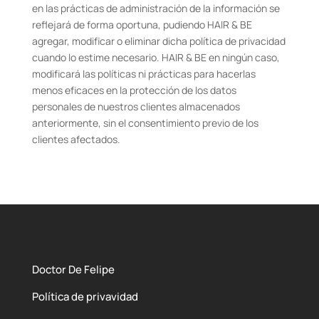
en las prácticas de administración de la información se
reflejará de forma oportuna, pudiendo HAIR & BE
agregar, modificar o eliminar dicha política de privacidad
cuando lo estime necesario. HAIR & BE en ningún caso,
modificará las políticas ni prácticas para hacerlas
menos eficaces en la protección de los datos
personales de nuestros clientes almacenados
anteriormente, sin el consentimiento previo de los
clientes afectados.
Doctor De Felipe
Política de privavidad