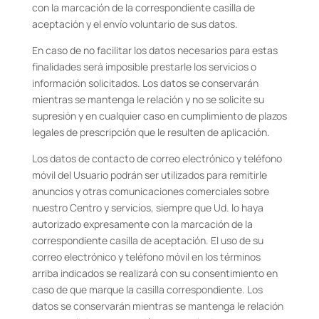
con la marcación de la correspondiente casilla de
aceptación y el envío voluntario de
sus datos.
En caso de no facilitar los datos necesarios para estas
finalidades será imposible prestarle los servicios o
información solicitados. Los datos se conservarán
mientras se mantenga le relación y no se solicite su
supresión y en cualquier caso en cumplimiento de plazos
legales de prescripción que le resulten de aplicación.
Los datos de contacto de correo electrónico y teléfono
móvil del Usuario podrán ser utilizados para remitirle
anuncios y otras comunicaciones comerciales sobre
nuestro Centro y servicios, siempre que Ud. lo haya
autorizado expresamente con la marcación de la
correspondiente casilla de aceptación. El uso de su
correo electrónico y teléfono móvil en los términos
arriba indicados se realizará con su consentimiento en
caso de que marque la casilla correspondiente. Los
datos se conservarán mientras se mantenga le relación