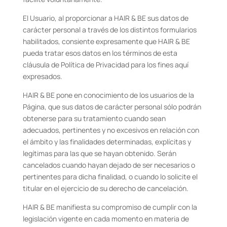
El Usuario, al proporcionar a HAIR & BE sus datos de
carácter personal a través de los distintos formularios
habilitados, consiente expresamente que HAIR & BE
pueda tratar esos datos en los términos de esta
cláusula de Política de Privacidad para los fines aquí
expresados.
HAIR & BE pone en conocimiento de los usuarios de la
Página, que sus datos de carácter personal sólo podrán
obtenerse para su tratamiento cuando sean
adecuados, pertinentes y no excesivos en relación con
el ámbito y las finalidades determinadas, explícitas y
legítimas para las que se hayan obtenido. Serán
cancelados cuando hayan dejado de ser necesarios o
pertinentes para dicha finalidad, o cuando lo solicite el
titular en el ejercicio de su derecho de cancelación.
HAIR & BE manifiesta su compromiso de cumplir con la
legislación vigente en cada momento en materia de