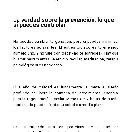
La verdad sobre la prevención: lo que 
sí puedes controlar
No puedes cambiar tu genética, pero sí puedes minimizar 
los factores agravantes. El estrés crónico es tu enemigo 
número uno. Y no vale con decir «no te estreses». Hay que 
buscar herramientas: ejercicio regular, meditación, terapia 
psicológica si es necesario.
El sueño de calidad es fundamental. Durante el sueño 
profundo se libera la hormona del crecimiento, esencial 
para la regeneración capilar. Menos de 7 horas de sueño 
continuado puede afectar tu cabello a medio plazo.
La alimentación rica en proteínas de calidad es 