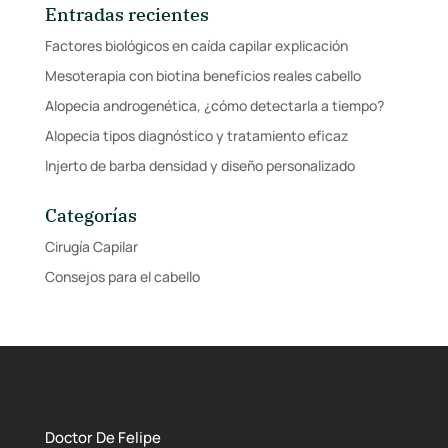
Entradas recientes
Factores biológicos en caída capilar explicación
Mesoterapia con biotina beneficios reales cabello
Alopecia androgenética, ¿cómo detectarla a tiempo?
Alopecia tipos diagnóstico y tratamiento eficaz
Injerto de barba densidad y diseño personalizado
Categorías
Cirugía Capilar
Consejos para el cabello
Doctor De Felipe