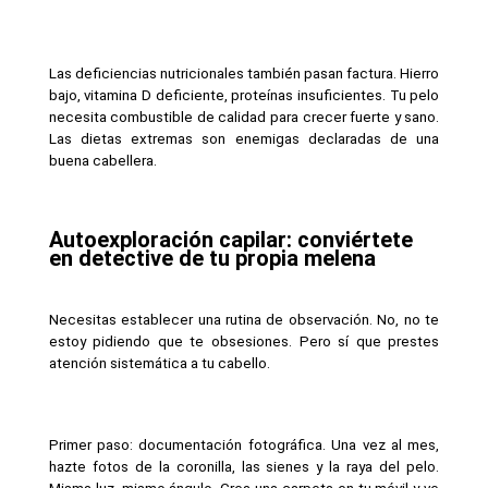
Las deficiencias nutricionales también pasan factura. Hierro 
bajo, vitamina D deficiente, proteínas insuficientes. Tu pelo 
necesita combustible de calidad para crecer fuerte y sano. 
Las dietas extremas son enemigas declaradas de una 
buena cabellera.
Autoexploración capilar: conviértete 
en detective de tu propia melena
Necesitas establecer una rutina de observación. No, no te 
estoy pidiendo que te obsesiones. Pero sí que prestes 
atención sistemática a tu cabello.
Primer paso: documentación fotográfica. Una vez al mes, 
hazte fotos de la coronilla, las sienes y la raya del pelo. 