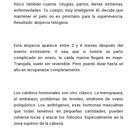
físico también cuenta: cirugías, partos, dietas extremas, 
enfermedades. Tu cuerpo, muy inteligente él, decide que 
mantener el pelo no es prioritario para la supervivencia. 
Resultado: alopecia telógena.
Esta alopecia aparece entre 2 y 4 meses después del 
evento estresante. O sea, que si tuviste un parto 
complicado en enero, la caída masiva llegará en mayo. 
Tranquila, suele ser reversible. Pero puede durar hasta un 
año en recuperarse completamente.
Los cambios hormonales son otro clásico. La menopausia, 
el embarazo, problemas de tiroides, síndrome de ovario 
poliquístico. Los andrógenos, esas hormonas masculinas 
que todas tenemos en pequeñas cantidades, pueden 
volverse locas y atacar los folículos. Especialmente en la 
zona superior de la cabeza.