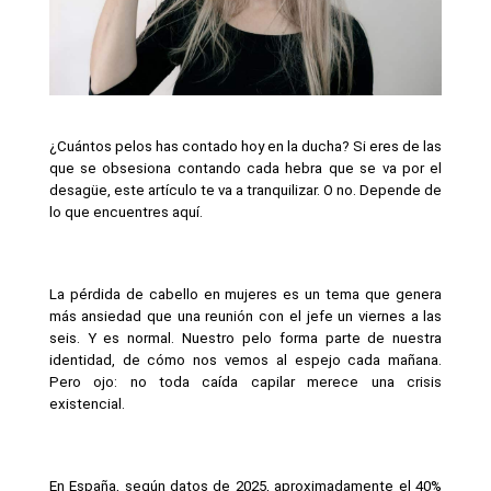
¿Cuántos pelos has contado hoy en la ducha? Si eres de las 
que se obsesiona contando cada hebra que se va por el 
desagüe, este artículo te va a tranquilizar. O no. Depende de 
lo que encuentres aquí.
La pérdida de cabello en mujeres es un tema que genera 
más ansiedad que una reunión con el jefe un viernes a las 
seis. Y es normal. Nuestro pelo forma parte de nuestra 
identidad, de cómo nos vemos al espejo cada mañana. 
Pero ojo: no toda caída capilar merece una crisis 
existencial.
En España, según datos de 2025, aproximadamente el 40% 