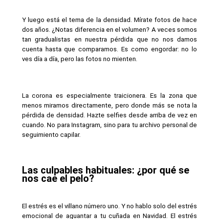
Y luego está el tema de la densidad. Mírate fotos de hace 
dos años. ¿Notas diferencia en el volumen? A veces somos 
tan gradualistas en nuestra pérdida que no nos damos 
cuenta hasta que comparamos. Es como engordar: no lo 
ves día a día, pero las fotos no mienten.
La corona es especialmente traicionera. Es la zona que 
menos miramos directamente, pero donde más se nota la 
pérdida de densidad. Hazte selfies desde arriba de vez en 
cuando. No para Instagram, sino para tu archivo personal de 
seguimiento capilar.
Las culpables habituales: ¿por qué se 
nos cae el pelo?
El estrés es el villano número uno. Y no hablo solo del estrés 
emocional de aguantar a tu cuñada en Navidad. El estrés 