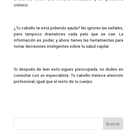
crónico.
¿Tu cabello te está pidiendo ayuda? No ignores las señales, 
pero tampoco dramatices cada pelo que se cae. La 
información es poder, y ahora tienes las herramientas para 
tomar decisiones inteligentes sobre tu salud capilar.
Si después de leer esto sigues preocupada, no dudes en 
consultar con un especialista. Tu cabello merece atención 
profesional, igual que el resto de tu cuerpo.