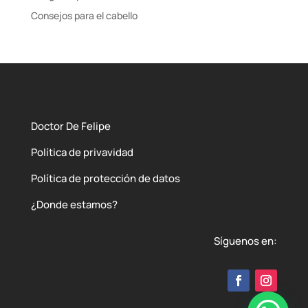
Consejos para el cabello
Doctor De Felipe
Política de privavidad
Política de protección de datos
¿Donde estamos?
Síguenos en: