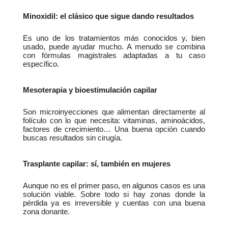
Minoxidil: el clásico que sigue dando resultados
Es uno de los tratamientos más conocidos y, bien 
usado, puede ayudar mucho. A menudo se combina 
con fórmulas magistrales adaptadas a tu caso 
específico.
Mesoterapia y bioestimulación capilar
Son microinyecciones que alimentan directamente al 
folículo con lo que necesita: vitaminas, aminoácidos, 
factores de crecimiento… Una buena opción cuando 
buscas resultados sin cirugía.
Trasplante capilar: sí, también en mujeres
Aunque no es el primer paso, en algunos casos es una 
solución viable. Sobre todo si hay zonas donde la 
pérdida ya es irreversible y cuentas con una buena 
zona donante.