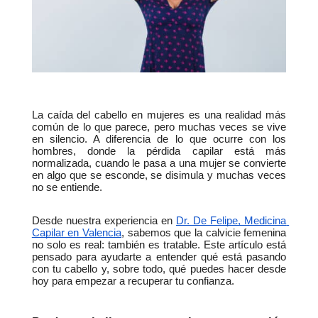
La caída del cabello en mujeres es una realidad más 
común de lo que parece, pero muchas veces se vive 
en silencio. A diferencia de lo que ocurre con los 
hombres, donde la pérdida capilar está más 
normalizada, cuando le pasa a una mujer se convierte 
en algo que se esconde, se disimula y muchas veces 
no se entiende.
Desde nuestra experiencia en 
Dr. De Felipe, Medicina 
Capilar en Valencia
, sabemos que la calvicie femenina 
no solo es real: también es tratable. Este artículo está 
pensado para ayudarte a entender qué está pasando 
con tu cabello y, sobre todo, qué puedes hacer desde 
hoy para empezar a recuperar tu confianza.