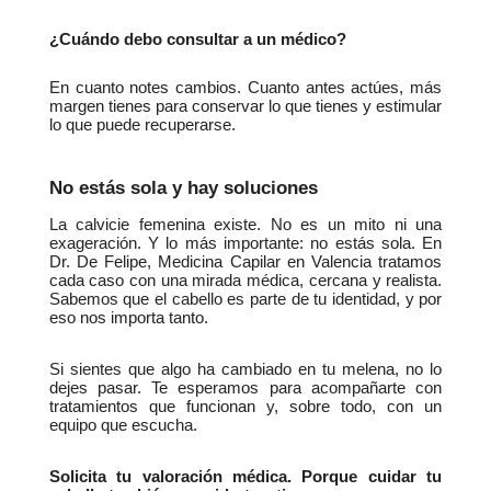
¿Cuándo debo consultar a un médico?
En cuanto notes cambios. Cuanto antes actúes, más 
margen tienes para conservar lo que tienes y estimular 
lo que puede recuperarse.
No estás sola y hay soluciones
La calvicie femenina existe. No es un mito ni una 
exageración. Y lo más importante: no estás sola. En 
Dr. De Felipe, Medicina Capilar en Valencia tratamos 
cada caso con una mirada médica, cercana y realista. 
Sabemos que el cabello es parte de tu identidad, y por 
eso nos importa tanto.
Si sientes que algo ha cambiado en tu melena, no lo 
dejes pasar. Te esperamos para acompañarte con 
tratamientos que funcionan y, sobre todo, con un 
equipo que escucha.
Solicita tu valoración médica. Porque cuidar tu 