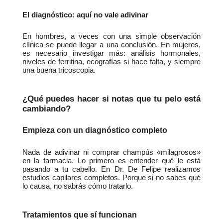
El diagnóstico: aquí no vale adivinar
En hombres, a veces con una simple observación 
clínica se puede llegar a una conclusión. En mujeres, 
es necesario investigar más: análisis hormonales, 
niveles de ferritina, ecografías si hace falta, y siempre 
una buena tricoscopia.
¿Qué puedes hacer si notas que tu pelo está 
cambiando?
Empieza con un diagnóstico completo
Nada de adivinar ni comprar champús «milagrosos» 
en la farmacia. Lo primero es entender qué le está 
pasando a tu cabello. En Dr. De Felipe realizamos 
estudios capilares completos. Porque si no sabes qué 
lo causa, no sabrás cómo tratarlo.
Tratamientos que sí funcionan 