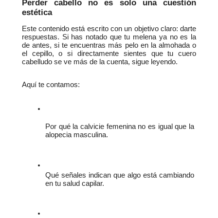
Perder cabello no es solo una cuestión 
estética
Este contenido está escrito con un objetivo claro: darte 
respuestas. Si has notado que tu melena ya no es la 
de antes, si te encuentras más pelo en la almohada o 
el cepillo, o si directamente sientes que tu cuero 
cabelludo se ve más de la cuenta, sigue leyendo.
Aquí te contamos:
Por qué la calvicie femenina no es igual que la 
alopecia masculina.
Qué señales indican que algo está cambiando 
en tu salud capilar.