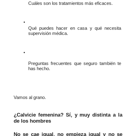
Cuáles son los tratamientos más eficaces.
Qué puedes hacer en casa y qué necesita 
supervisión médica.
Preguntas frecuentes que seguro también te 
has hecho.
Vamos al grano.
¿Calvicie femenina? Sí, y muy distinta a la 
de los hombres
No se cae igual, no empieza igual y no se 