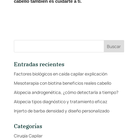
cabello también es cuidarte a ti.
Entradas recientes
Factores biológicos en caída capilar explicación
Mesoterapia con biotina beneficios reales cabello
Alopecia androgenética, ¿cómo detectarla a tiempo?
Alopecia tipos diagnóstico y tratamiento eficaz
Injerto de barba densidad y diseño personalizado
Categorías
Cirugía Capilar