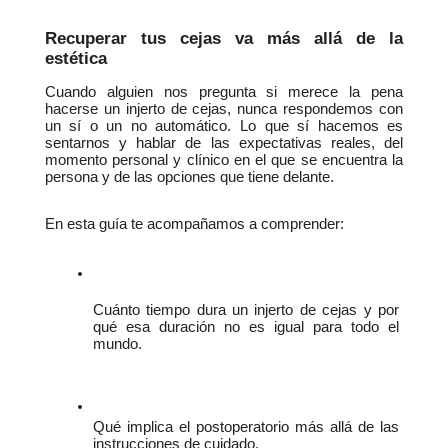
Recuperar tus cejas va más allá de la 
estética
Cuando alguien nos pregunta si merece la pena 
hacerse un injerto de cejas, nunca respondemos con 
un sí o un no automático. Lo que sí hacemos es 
sentarnos y hablar de las expectativas reales, del 
momento personal y clínico en el que se encuentra la 
persona y de las opciones que tiene delante.
En esta guía te acompañamos a comprender:
Cuánto tiempo dura un injerto de cejas y por 
qué esa duración no es igual para todo el 
mundo.
Qué implica el postoperatorio más allá de las 
instrucciones de cuidado.