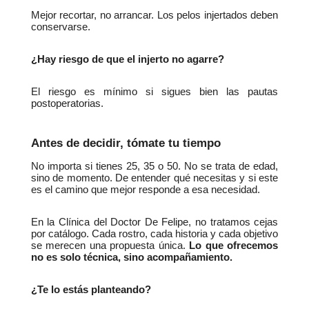
Mejor recortar, no arrancar. Los pelos injertados deben 
conservarse.
¿Hay riesgo de que el injerto no agarre?
El riesgo es mínimo si sigues bien las pautas 
postoperatorias.
Antes de decidir, tómate tu tiempo
No importa si tienes 25, 35 o 50. No se trata de edad, 
sino de momento. De entender qué necesitas y si este 
es el camino que mejor responde a esa necesidad.
En la Clínica del Doctor De Felipe, no tratamos cejas 
por catálogo. Cada rostro, cada historia y cada objetivo 
se merecen una propuesta única. 
Lo que ofrecemos 
no es solo técnica, sino acompañamiento.
¿Te lo estás planteando?