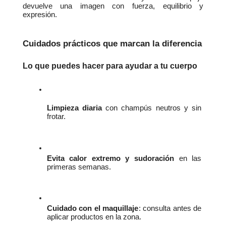
devuelve una imagen con fuerza, equilibrio y 
expresión.
Cuidados prácticos que marcan la diferencia
Lo que puedes hacer para ayudar a tu cuerpo
Limpieza diaria
 con champús neutros y sin 
frotar.
Evita calor extremo y sudoración
 en las 
primeras semanas.
Cuidado con el maquillaje
: consulta antes de 
aplicar productos en la zona.