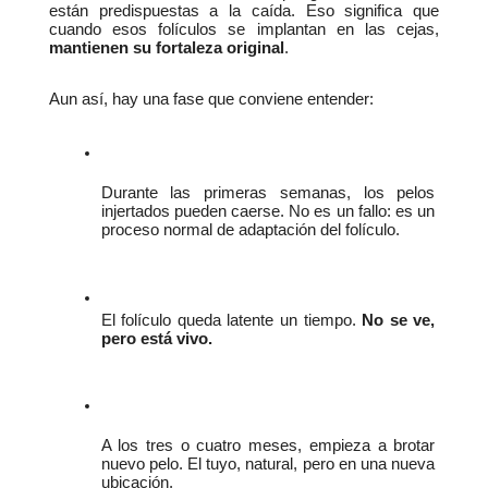
están predispuestas a la caída. Eso significa que 
cuando esos folículos se implantan en las cejas, 
mantienen su fortaleza original
.
Aun así, hay una fase que conviene entender:
Durante las primeras semanas, los pelos 
injertados pueden caerse. No es un fallo: es un 
proceso normal de adaptación del folículo.
El folículo queda latente un tiempo. 
No se ve, 
pero está vivo.
A los tres o cuatro meses, empieza a brotar 
nuevo pelo. El tuyo, natural, pero en una nueva 
ubicación.