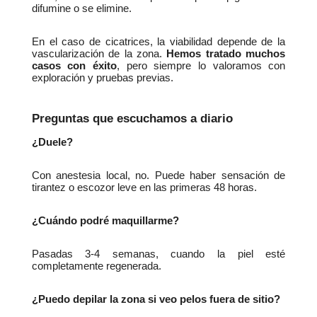
difumine o se elimine.
En el caso de cicatrices, la viabilidad depende de la 
vascularización de la zona. 
Hemos tratado muchos 
casos con éxito
, pero siempre lo valoramos con 
exploración y pruebas previas.
Preguntas que escuchamos a diario
¿Duele?
Con anestesia local, no. Puede haber sensación de 
tirantez o escozor leve en las primeras 48 horas.
¿Cuándo podré maquillarme?
Pasadas 3-4 semanas, cuando la piel esté 
completamente regenerada.
¿Puedo depilar la zona si veo pelos fuera de sitio?