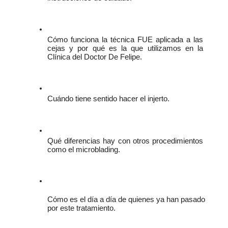
Cómo funciona la técnica FUE aplicada a las 
cejas y por qué es la que utilizamos en la 
Clínica del Doctor De Felipe.
Cuándo tiene sentido hacer el injerto.
Qué diferencias hay con otros procedimientos 
como el microblading.
Cómo es el día a día de quienes ya han pasado 
por este tratamiento.