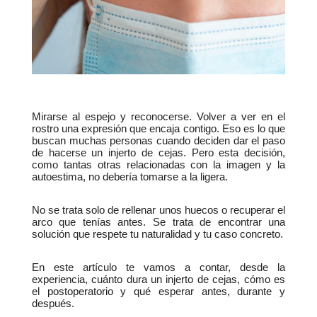
Mirarse al espejo y reconocerse. Volver a ver en el 
rostro una expresión que encaja contigo. Eso es lo que 
buscan muchas personas cuando deciden dar el paso 
de hacerse un injerto de cejas. Pero esta decisión, 
como tantas otras relacionadas con la imagen y la 
autoestima, no debería tomarse a la ligera.
No se trata solo de rellenar unos huecos o recuperar el 
arco que tenías antes. Se trata de encontrar una 
solución que respete tu naturalidad y tu caso concreto.
En este artículo te vamos a contar, desde la 
experiencia, cuánto dura un injerto de cejas, cómo es 
el postoperatorio y qué esperar antes, durante y 
después.