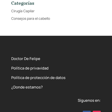
Categorías
Cirugía Capilar
Consejos para el cabello
Doctor De Felipe
Política de privavidad
Política de protección de datos
¿Donde estamos?
Síguenos en: