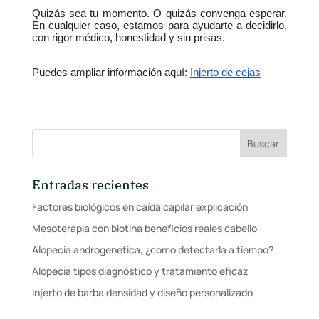
Quizás sea tu momento. O quizás convenga esperar. 
En cualquier caso, estamos para ayudarte a decidirlo, 
con rigor médico, honestidad y sin prisas.
Puedes ampliar información aquí: 
Injerto de cejas
Entradas recientes
Factores biológicos en caída capilar explicación
Mesoterapia con biotina beneficios reales cabello
Alopecia androgenética, ¿cómo detectarla a tiempo?
Alopecia tipos diagnóstico y tratamiento eficaz
Injerto de barba densidad y diseño personalizado