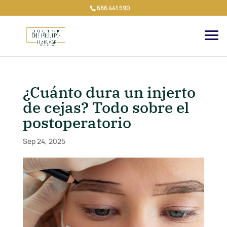
686 441 590
¿Cuánto dura un injerto
de cejas? Todo sobre el
postoperatorio
Sep 24, 2025