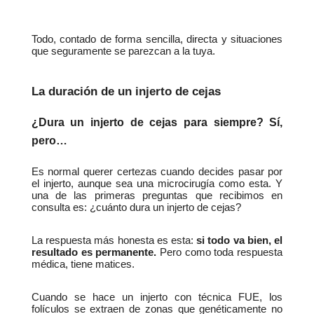
Todo, contado de forma sencilla, directa y situaciones 
que seguramente se parezcan a la tuya.
La duración de un injerto de cejas
¿Dura un injerto de cejas para siempre? Sí, 
pero…
Es normal querer certezas cuando decides pasar por 
el injerto, aunque sea una microcirugía como esta. Y 
una de las primeras preguntas que recibimos en 
consulta es: ¿cuánto dura un injerto de cejas?
La respuesta más honesta es esta: 
si todo va bien, el 
resultado es permanente.
 Pero como toda respuesta 
médica, tiene matices.
Cuando se hace un injerto con técnica FUE, los 
folículos se extraen de zonas que genéticamente no 