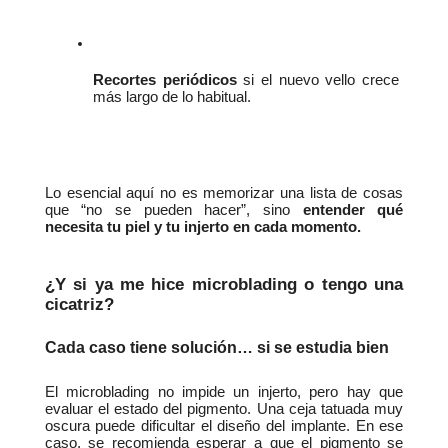
Recortes periódicos
 si el nuevo vello crece 
más largo de lo habitual.
Lo esencial aquí no es memorizar una lista de cosas 
que “no se pueden hacer”, sino 
entender qué 
necesita tu piel y tu injerto en cada momento.
¿Y si ya me hice microblading o tengo una 
cicatriz?
Cada caso tiene solución… si se estudia bien
El microblading no impide un injerto, pero hay que 
evaluar el estado del pigmento. Una ceja tatuada muy 
oscura puede dificultar el diseño del implante. En ese 
caso, se recomienda esperar a que el pigmento se 