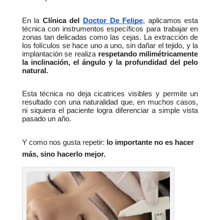
En la 
Clínica del 
Doctor De Felipe
, aplicamos esta 
técnica con instrumentos específicos para trabajar en 
zonas tan delicadas como las cejas. La extracción de 
los folículos se hace uno a uno, sin dañar el tejido, y la 
implantación se realiza 
respetando milimétricamente 
la inclinación, el ángulo y la profundidad del pelo 
natural.
Esta técnica no deja cicatrices visibles y permite un 
resultado con una naturalidad que, en muchos casos, 
ni siquiera el paciente logra diferenciar a simple vista 
pasado un año.
Y como nos gusta repetir: 
lo importante no es hacer 
más, sino hacerlo mejor.