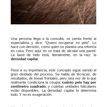
Una persona llega a la consulta, se sienta frente al 
especialista y dice: “Quiero recuperar mi pelo”. Lo 
hace con decisión, como quien se plantea una reforma 
en casa. Pero aquí no se trata de alicatar una pared. 
La base de todo está, literalmente, en la raíz: la 
densidad capilar
.
Pese a su importancia, este concepto sigue siendo el 
gran olvidado del proceso. Se habla de técnicas, de 
resultados, de líneas frontales, pero rara vez de lo que 
realmente condiciona la cirugía: 
cuánto pelo hay por 
centímetro cuadrado
, y cuántas unidades foliculares 
están disponibles. La densidad capilar lo determina 
todo. Y no es exageración.