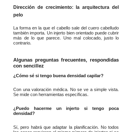
Dirección de crecimiento: la arquitectura del 
pelo
La forma en la que el cabello sale del cuero cabelludo 
también importa. Un injerto bien orientado puede cubrir 
más de lo que parece. Uno mal colocado, justo lo 
contrario.
Algunas preguntas frecuentes, respondidas 
con sencillez
¿Cómo sé si tengo buena densidad capilar?
Con una valoración médica. No se ve a simple vista. 
Se mide con herramientas específicas.
¿Puedo hacerme un injerto si tengo poca 
densidad?
Sí, pero habrá que adaptar la planificación. No todos 