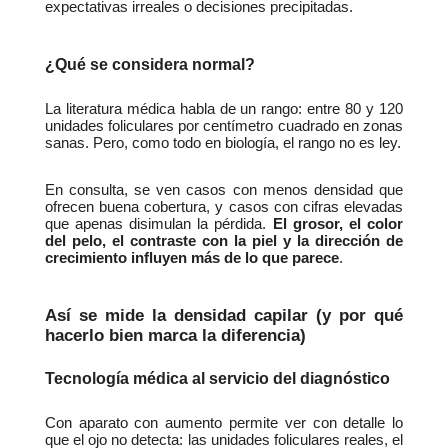
expectativas irreales o decisiones precipitadas.
¿Qué se considera normal?
La literatura médica habla de un rango: entre 80 y 120 
unidades foliculares por centímetro cuadrado en zonas 
sanas. Pero, como todo en biología, el rango no es ley.
En consulta, se ven casos con menos densidad que 
ofrecen buena cobertura, y casos con cifras elevadas 
que apenas disimulan la pérdida. 
El grosor, el color 
del pelo, el contraste con la piel y la dirección de 
crecimiento influyen más de lo que parece
.
Así se mide la densidad capilar (y por qué 
hacerlo bien marca la diferencia)
Tecnología médica al servicio del diagnóstico
Con aparato con aumento permite ver con detalle lo 
que el ojo no detecta: las unidades foliculares reales, el 