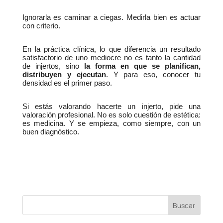
Ignorarla es caminar a ciegas. Medirla bien es actuar 
con criterio.
En la práctica clínica, lo que diferencia un resultado 
satisfactorio de uno mediocre no es tanto la cantidad 
de injertos, sino 
la forma en que se planifican, 
distribuyen y ejecutan
. Y para eso, conocer tu 
densidad es el primer paso.
Si estás valorando hacerte un injerto, pide una 
valoración profesional. No es solo cuestión de estética: 
es medicina. Y se empieza, como siempre, con un 
buen diagnóstico.