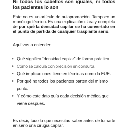
Ni todos los cabellos son iguales, ni todos 
los pacientes lo son
Este no es un artículo de autopromoción. Tampoco un 
monólogo técnico. Es una explicación clara y completa 
de 
por qué la densidad capilar se ha convertido en 
el punto de partida de cualquier trasplante serio
.
Aquí vas a entender:
Qué significa “densidad capilar” de forma práctica.
Cómo se calcula con precisión en consulta.
Qué implicaciones tiene en técnicas como la FUE.
Por qué no todos los pacientes parten del mismo 
punto.
Y cómo este dato guía cada decisión médica que 
viene después.
Es decir, todo lo que necesitas saber antes de tomarte 
en serio una cirugía capilar.