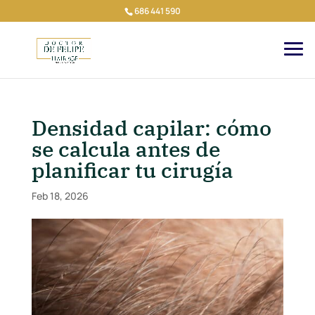
686 441 590
Densidad capilar: cómo
se calcula antes de
planificar tu cirugía
Feb 18, 2026