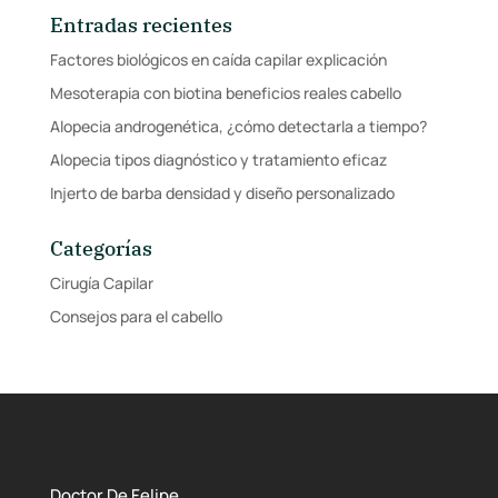
Entradas recientes
Factores biológicos en caída capilar explicación
Mesoterapia con biotina beneficios reales cabello
Alopecia androgenética, ¿cómo detectarla a tiempo?
Alopecia tipos diagnóstico y tratamiento eficaz
Injerto de barba densidad y diseño personalizado
Categorías
Cirugía Capilar
Consejos para el cabello
Doctor De Felipe