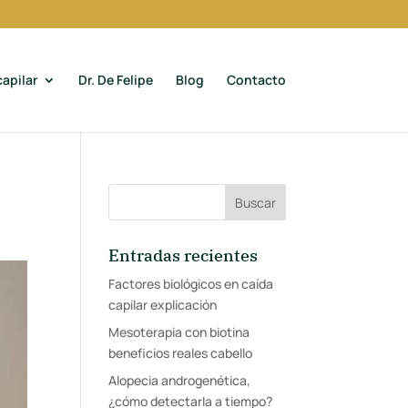
apilar
Dr. De Felipe
Blog
Contacto
Entradas recientes
Factores biológicos en caída
capilar explicación
Mesoterapia con biotina
beneficios reales cabello
Alopecia androgenética,
¿cómo detectarla a tiempo?