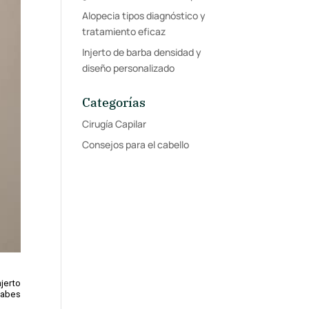
Alopecia tipos diagnóstico y
tratamiento eficaz
Injerto de barba densidad y
diseño personalizado
Categorías
Cirugía Capilar
Consejos para el cabello
erto 
sabes 