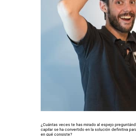
¿Cuántas veces te has mirado al espejo preguntándo
capilar se ha convertido en la solución definitiva pa
en qué consiste?