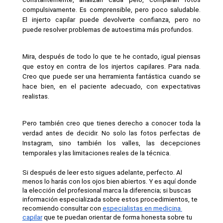
compulsivamente. Es comprensible, pero poco saludable. 
El injerto capilar puede devolverte confianza, pero no 
puede resolver problemas de autoestima más profundos.
Mira, después de todo lo que te he contado, igual piensas 
que estoy en contra de los injertos capilares. Para nada. 
Creo que puede ser una herramienta fantástica cuando se 
hace bien, en el paciente adecuado, con expectativas 
realistas.
Pero también creo que tienes derecho a conocer toda la 
verdad antes de decidir. No solo las fotos perfectas de 
Instagram, sino también los valles, las decepciones 
temporales y las limitaciones reales de la técnica.
Si después de leer esto sigues adelante, perfecto. Al 
menos lo harás con los ojos bien abiertos. Y es aquí donde 
la elección del profesional marca la diferencia; si buscas 
información especializada sobre estos procedimientos, te 
recomiendo consultar con 
especialistas en medicina 
capilar
 que te puedan orientar de forma honesta sobre tu 