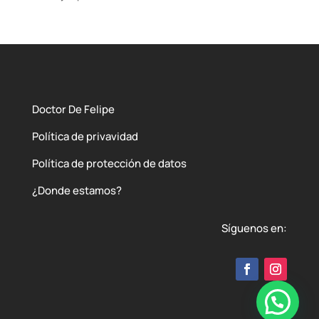
Doctor De Felipe
Política de privavidad
Política de protección de datos
¿Donde estamos?
Síguenos en: