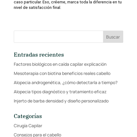
caso particular. Eso, créeme, marca toda la diferencia en tu 
nivel de satisfacción final.
Entradas recientes
Factores biológicos en caída capilar explicación
Mesoterapia con biotina beneficios reales cabello
Alopecia androgenética, ¿cómo detectarla a tiempo?
Alopecia tipos diagnóstico y tratamiento eficaz
Injerto de barba densidad y diseño personalizado
Categorías
Cirugía Capilar
Consejos para el cabello