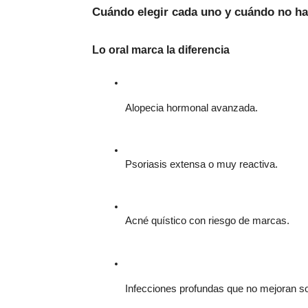
Cuándo elegir cada uno y cuándo no ha
Lo oral marca la diferencia
Alopecia hormonal avanzada.
Psoriasis extensa o muy reactiva.
Acné quístico con riesgo de marcas.
Infecciones profundas que no mejoran s