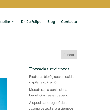
apilar
Dr. De Felipe
Blog
Contacto
Entradas recientes
Factores biológicos en caída
capilar explicación
Mesoterapia con biotina
beneficios reales cabello
Alopecia androgenética,
¿cómo detectarla a tiempo?