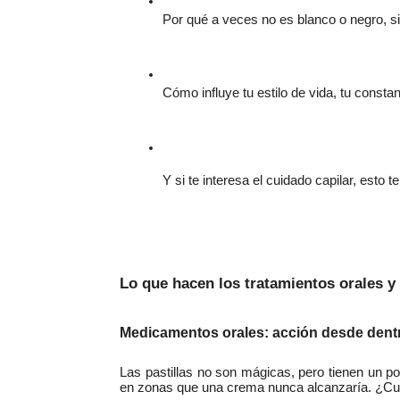
Por qué a veces no es blanco o negro, s
Cómo influye tu estilo de vida, tu constanc
Y si te interesa el cuidado capilar, esto 
Lo que hacen los tratamientos orales y 
Medicamentos orales: acción desde dent
Las pastillas no son mágicas, pero tienen un po
en zonas que una crema nunca alcanzaría. ¿Cu