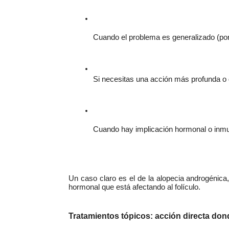
Cuando el problema es generalizado (por
Si necesitas una acción más profunda o
Cuando hay implicación hormonal o inmu
Un caso claro es el de la alopecia androgénica
hormonal que está afectando al folículo.
Tratamientos tópicos: acción directa don