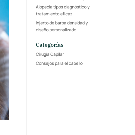
Alopecia tipos diagnóstico y
tratamiento eficaz
Injerto de barba densidad y
diseño personalizado
Categorías
Cirugía Capilar
Consejos para el cabello