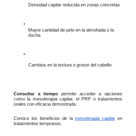
Densidad capilar reducida en zonas concretas
Mayor cantidad de pelo en la almohada o la 
ducha
Cambios en la textura o grosor del cabello
Consultar a tiempo
 permite acceder a opciones 
como la mesoterapia capilar, el PRP o tratamientos 
orales con eficacia demostrada.
Conoce los beneficios de la
mesoterapia capilar
 en 
tratamientos tempranos.