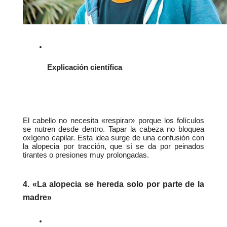
Explicación científica
El cabello no necesita «respirar» porque los folículos 
se nutren desde dentro. Tapar la cabeza no bloquea 
oxígeno capilar. Esta idea surge de una confusión con 
la alopecia por tracción, que sí se da por peinados 
tirantes o presiones muy prolongadas.
4. «La alopecia se hereda solo por parte de la 
madre»