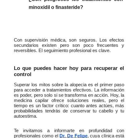
minoxidil o finasteride?
Con supervisión médica, son seguros. Los efectos 
secundarios existen pero son poco frecuentes y 
reversibles. El seguimiento profesional es clave.
Lo que puedes hacer hoy para recuperar el 
control
Superar los mitos sobre la alopecia es el primer paso 
para acceder a tratamientos efectivos. La información 
es poder, pero solo si se transforma en acción. Hoy, la 
medicina capilar ofrece soluciones reales, pero el 
tiempo es un factor crítico: cuanto antes actúes, más 
probabilidades tendrás de conservar tu cabello y tu 
autoestima.
Te invitamos a informarte en profundidad con 
profesionales como el 
Dr. De Felipe
, cuya clínica está 