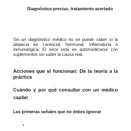
Diagnóstico preciso, tratamiento acertado
Sin un diagnóstico médico no se puede saber si la 
alopecia es carencial, hormonal, inflamatoria o 
inmunológica. El error está en automedicarse con 
suplementos sin saber la causa real.
Acciones que sí funcionan: De la teoría a la 
práctica
Cuándo y por qué consultar con un médico 
capilar
Las primeras señales que no debes ignorar