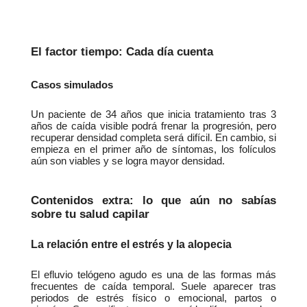
El factor tiempo: Cada día cuenta
Casos simulados
Un paciente de 34 años que inicia tratamiento tras 3 
años de caída visible podrá frenar la progresión, pero 
recuperar densidad completa será difícil. En cambio, si 
empieza en el primer año de síntomas, los folículos 
aún son viables y se logra mayor densidad.
Contenidos extra: lo que aún no sabías 
sobre tu salud capilar
La relación entre el estrés y la alopecia
El efluvio telógeno agudo es una de las formas más 
frecuentes de caída temporal. Suele aparecer tras 
periodos de estrés físico o emocional, partos o 