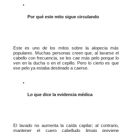
Por qué este mito sigue circulando
Este es uno de los mitos sobre la alopecia más 
populares. Muchas personas creen que, al lavarse el 
cabello con frecuencia, se les cae más pelo porque lo 
ven en la ducha o en el cepillo. Pero lo cierto es que 
ese pelo ya estaba destinado a caerse.
Lo que dice la evidencia médica
El lavado no aumenta la caída capilar; al contrario, 
mantener el cuero cabelludo limpio previene 