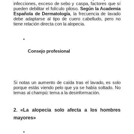
infecciones, exceso de sebo y caspa, factores que sí 
pueden debilitar el folículo piloso. 
Según la Academia 
Española de Dermatología
, la frecuencia de lavado 
debe adaptarse al tipo de cuero cabelludo, pero no 
tiene relación directa con la alopecia.
Consejo profesional
Si notas un aumento de caída tras el lavado, es solo 
porque estás viendo pelo que ya se había soltado. No 
temas al champú: tema a la desinformación.
2. «La alopecia solo afecta a los hombres 
mayores»