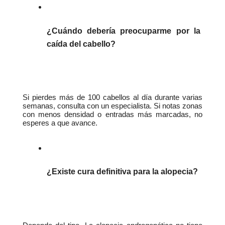
¿Cuándo debería preocuparme por la 
caída del cabello?
Si pierdes más de 100 cabellos al día durante varias 
semanas, consulta con un especialista. Si notas zonas 
con menos densidad o entradas más marcadas, no 
esperes a que avance.
¿Existe cura definitiva para la alopecia?