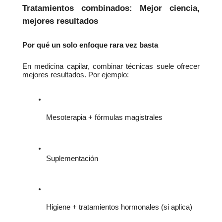
Tratamientos combinados: Mejor ciencia, 
mejores resultados
Por qué un solo enfoque rara vez basta
En medicina capilar, combinar técnicas suele ofrecer 
mejores resultados. Por ejemplo:
Mesoterapia + fórmulas magistrales
Suplementación 
Higiene + tratamientos hormonales (si aplica)