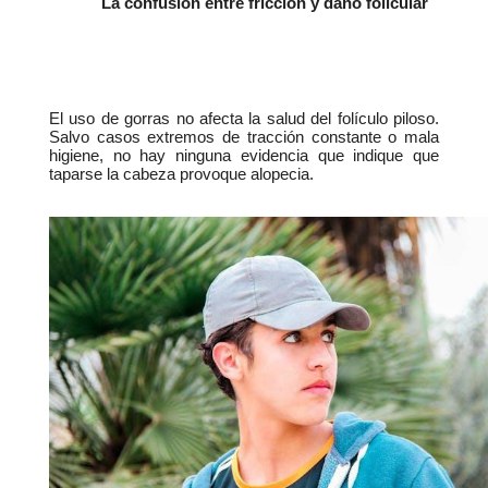
La confusión entre fricción y daño folicular
El uso de gorras no afecta la salud del folículo piloso. 
Salvo casos extremos de tracción constante o mala 
higiene, no hay ninguna evidencia que indique que 
taparse la cabeza provoque alopecia.