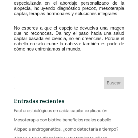
especializada en el abordaje personalizado de la 
alopecia, incluyendo diagnóstico precoz, mesoterapia 
capilar, terapias hormonales y soluciones integrales.
No esperes a que el espejo te devuelva una imagen 
que no reconoces. Da hoy el paso hacia una salud 
capilar basada en ciencia, no en creencias. Porque el 
cabello no solo cubre la cabeza: también es parte de 
cómo nos enfrentamos al mundo.
Entradas recientes
Factores biológicos en caída capilar explicación
Mesoterapia con biotina beneficios reales cabello
Alopecia androgenética, ¿cómo detectarla a tiempo?