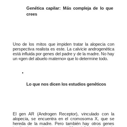
Genética capilar: Más compleja de lo que 
crees
Uno de los mitos que impiden tratar la alopecia con 
perspectiva realista es este. La calvicie androgenética 
está influida por genes del padre y de la madre. No hay 
un «gen del abuelo materno» que lo determine todo.
Lo que nos dicen los estudios genéticos
El gen AR (Androgen Receptor), vinculado con la 
alopecia, se encuentra en el cromosoma X, que se 
hereda de la madre. Pero también hay otros genes 