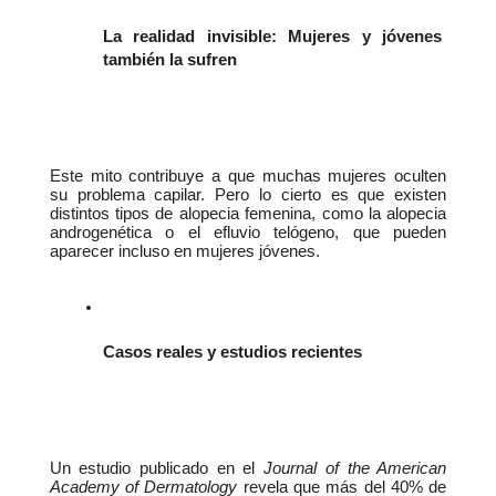
La realidad invisible: Mujeres y jóvenes 
también la sufren
Este mito contribuye a que muchas mujeres oculten 
su problema capilar. Pero lo cierto es que existen 
distintos tipos de alopecia femenina, como la alopecia 
androgenética o el efluvio telógeno, que pueden 
aparecer incluso en mujeres jóvenes.
Casos reales y estudios recientes
Un estudio publicado en el 
Journal of the American 
Academy of Dermatology
 revela que más del 40% de 