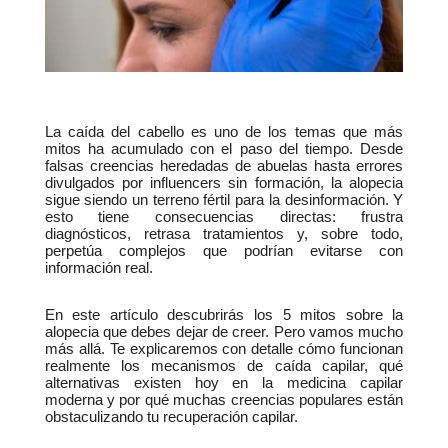
La caída del cabello es uno de los temas que más 
mitos ha acumulado con el paso del tiempo. Desde 
falsas creencias heredadas de abuelas hasta errores 
divulgados por influencers sin formación, la alopecia 
sigue siendo un terreno fértil para la desinformación. Y 
esto tiene consecuencias directas: frustra 
diagnósticos, retrasa tratamientos y, sobre todo, 
perpetúa complejos que podrían evitarse con 
información real.
En este artículo descubrirás los 5 mitos sobre la 
alopecia que debes dejar de creer. Pero vamos mucho 
más allá. Te explicaremos con detalle cómo funcionan 
realmente los mecanismos de caída capilar, qué 
alternativas existen hoy en la medicina capilar 
moderna y por qué muchas creencias populares están 
obstaculizando tu recuperación capilar.