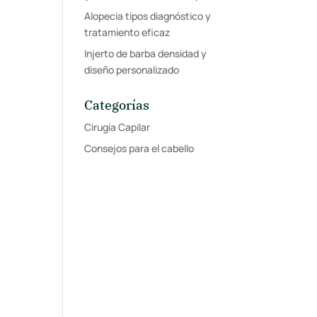
Alopecia tipos diagnóstico y
tratamiento eficaz
Injerto de barba densidad y
diseño personalizado
Categorías
Cirugía Capilar
Consejos para el cabello