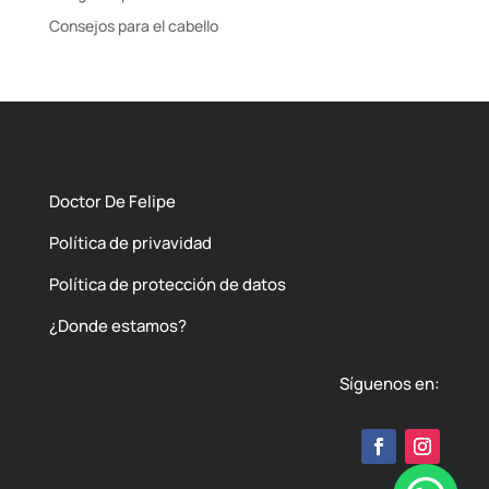
Consejos para el cabello
Doctor De Felipe
Política de privavidad
Política de protección de datos
¿Donde estamos?
Síguenos en: