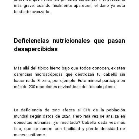
más grave: cuando finalmente aparecen, el daño ya está 
bastante avanzado.
Deficiencias nutricionales que pasan 
desapercibidas
Más allá del típico hierro bajo que todos conocen, existen 
carencias microscópicas que destrozan tu cabello sin 
hacer ruido. El zinc, por ejemplo. Este mineral participa en 
más de 200 reacciones enzimáticas del folículo piloso.
La deficiencia de zinc afecta al 31% de la población 
mundial según datos de 2024. Pero rara vez se analiza en 
consultas rutinarias. ¿El resultado? Cabello cada vez más 
fino, que se rompe con facilidad y pierde densidad de 
manera uniforme.