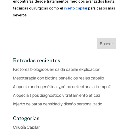
encontrarás desde tratamientos médicos avanzados hasta 
técnicas quirúrgicas como el 
injerto capilar
 para casos más 
severos.
Entradas recientes
Factores biológicos en caída capilar explicación
Mesoterapia con biotina beneficios reales cabello
Alopecia androgenética, ¿cómo detectarla a tiempo?
Alopecia tipos diagnóstico y tratamiento eficaz
Injerto de barba densidad y diseño personalizado
Categorías
Cirugía Capilar