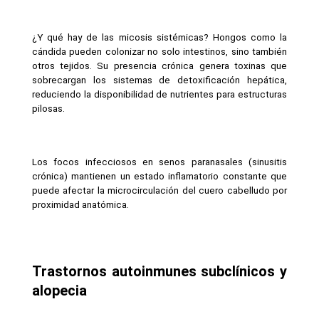
¿Y qué hay de las micosis sistémicas? Hongos como la 
cándida pueden colonizar no solo intestinos, sino también 
otros tejidos. Su presencia crónica genera toxinas que 
sobrecargan los sistemas de detoxificación hepática, 
reduciendo la disponibilidad de nutrientes para estructuras 
pilosas.
Los focos infecciosos en senos paranasales (sinusitis 
crónica) mantienen un estado inflamatorio constante que 
puede afectar la microcirculación del cuero cabelludo por 
proximidad anatómica.
Trastornos autoinmunes subclínicos y 
alopecia