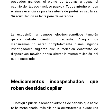
pescados grandes, el plomo de tuberías antiguas, el 
cadmio del tabaco (incluso pasivo). Todos interfieren con 
enzimas esenciales para la síntesis de proteínas capilares. 
Su acumulación es lenta pero devastadora.
La exposición a campos electromagnéticos también 
genera debate científico creciente. Aunque los 
mecanismos no están completamente claros, algunos 
investigadores sugieren que la radiación constante de 
dispositivos móviles podría alterar la microcirculación del 
cuero cabelludo.
Medicamentos insospechados que 
roban densidad capilar
Tu botiquín puede esconder ladrones de cabello que nadie 
te ha mencionado. Más allá de la quimioterapia, existe una 