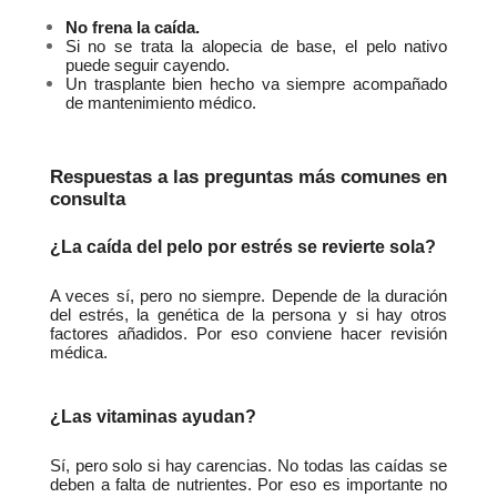
No frena la caída.
Si no se trata la alopecia de base, el pelo nativo 
puede seguir cayendo.
Un trasplante bien hecho va siempre acompañado 
de mantenimiento médico.
Respuestas a las preguntas más comunes en 
consulta
¿La caída del pelo por estrés se revierte sola?
A veces sí, pero no siempre. Depende de la duración 
del estrés, la genética de la persona y si hay otros 
factores añadidos. Por eso conviene hacer revisión 
médica.
¿Las vitaminas ayudan?
Sí, pero solo si hay carencias. No todas las caídas se 
deben a falta de nutrientes. Por eso es importante no 