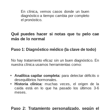
En clínica, vemos casos donde un buen 
diagnóstico a tiempo cambia por completo 
el pronóstico.
Qué puedes hacer si notas que tu pelo cae 
más de lo normal
Paso 1: Diagnóstico médico (la clave de todo)
No hay tratamiento eficaz sin un buen diagnóstico. En 
nuestra clínica usamos herramientas como:
Analítica capilar completa:
 para detectar déficits o 
desequilibrios hormonales.
Historia clínica:
 muchas veces, el origen de la 
caída está en lo que ha pasado los últimos 3-6 
meses.
Paso 2: Tratamiento personalizado, según el 