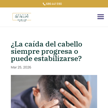
686 441 590
¿La caída del cabello
siempre progresa o
puede estabilizarse?
Mar 25, 2026