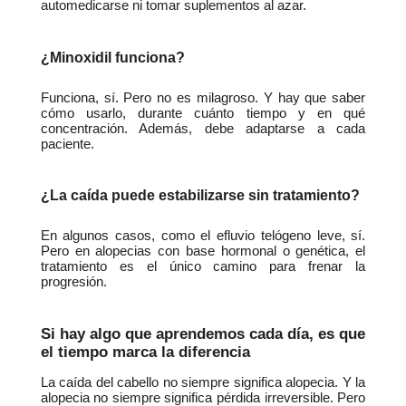
automedicarse ni tomar suplementos al azar.
¿Minoxidil funciona?
Funciona, sí. Pero no es milagroso. Y hay que saber 
cómo usarlo, durante cuánto tiempo y en qué 
concentración. Además, debe adaptarse a cada 
paciente.
¿La caída puede estabilizarse sin tratamiento?
En algunos casos, como el efluvio telógeno leve, sí. 
Pero en alopecias con base hormonal o genética, el 
tratamiento es el único camino para frenar la 
progresión.
Si hay algo que aprendemos cada día, es que 
el tiempo marca la diferencia
La caída del cabello no siempre significa alopecia. Y la 
alopecia no siempre significa pérdida irreversible. Pero 