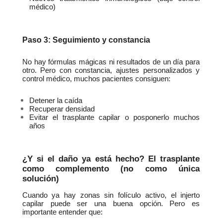
médico)
Paso 3: Seguimiento y constancia
No hay fórmulas mágicas ni resultados de un día para 
otro. Pero con constancia, ajustes personalizados y 
control médico, muchos pacientes consiguen:
Detener la caída
Recuperar densidad
Evitar el trasplante capilar o posponerlo muchos 
años
¿Y si el daño ya está hecho? El trasplante 
como complemento (no como única 
solución)
Cuando ya hay zonas sin folículo activo, el injerto 
capilar puede ser una buena opción. Pero es 
importante entender que: