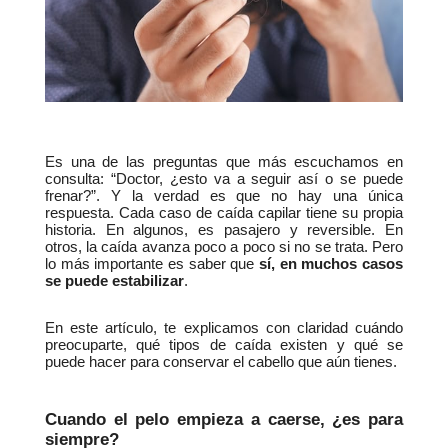
Es una de las preguntas que más escuchamos en 
consulta: “Doctor, ¿esto va a seguir así o se puede 
frenar?”. Y la verdad es que no hay una única 
respuesta. Cada caso de caída capilar tiene su propia 
historia. En algunos, es pasajero y reversible. En 
otros, la caída avanza poco a poco si no se trata. Pero 
lo más importante es saber que 
sí, en muchos casos 
se puede estabilizar
.
En este artículo, te explicamos con claridad cuándo 
preocuparte, qué tipos de caída existen y qué se 
puede hacer para conservar el cabello que aún tienes.
Cuando el pelo empieza a caerse, ¿es para 
siempre?