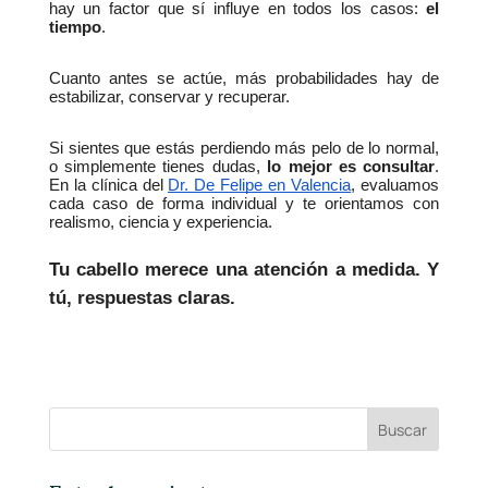
hay un factor que sí influye en todos los casos: 
el 
tiempo
.
Cuanto antes se actúe, más probabilidades hay de 
estabilizar, conservar y recuperar.
Si sientes que estás perdiendo más pelo de lo normal, 
o simplemente tienes dudas, 
lo mejor es consultar
. 
En la clínica del
Dr. De Felipe en Valencia
, evaluamos 
cada caso de forma individual y te orientamos con 
realismo, ciencia y experiencia.
Tu cabello merece una atención a medida. Y 
tú, respuestas claras.