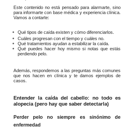
Este contenido no está pensado para alarmarte, sino 
para informarte con base médica y experiencia clínica. 
Vamos a contarte:
Qué tipos de caída existen y cómo diferenciarlos.
Cuáles progresan con el tiempo y cuáles no.
Qué tratamientos ayudan a estabilizar la caída.
Qué puedes hacer hoy mismo si notas que estás 
perdiendo pelo.
Además, respondemos a las preguntas más comunes 
que nos hacen en clínica y te damos ejemplos de 
casos.
Entender la caída del cabello: no todo es 
alopecia (pero hay que saber detectarla)
Perder pelo no siempre es sinónimo de 
enfermedad