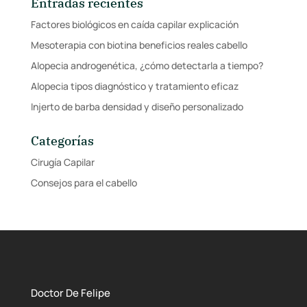
Entradas recientes
Factores biológicos en caída capilar explicación
Mesoterapia con biotina beneficios reales cabello
Alopecia androgenética, ¿cómo detectarla a tiempo?
Alopecia tipos diagnóstico y tratamiento eficaz
Injerto de barba densidad y diseño personalizado
Categorías
Cirugía Capilar
Consejos para el cabello
Doctor De Felipe