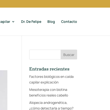
apilar
Dr. De Felipe
Blog
Contacto
Entradas recientes
Factores biológicos en caída
capilar explicación
Mesoterapia con biotina
beneficios reales cabello
Alopecia androgenética,
¿cómo detectarla a tiempo?