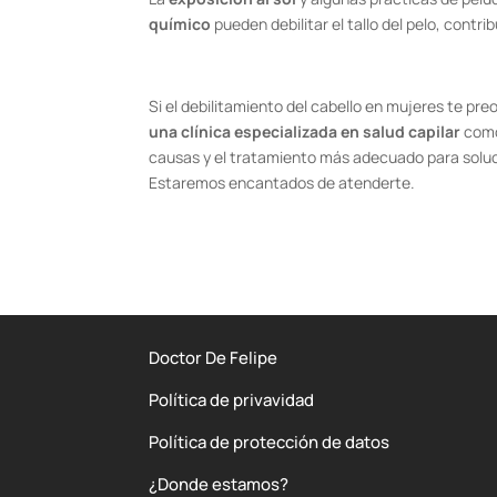
químico
pueden debilitar el tallo del pelo, contri
Si el debilitamiento del cabello en mujeres te p
una clínica especializada en salud capilar
com
causas y el tratamiento más adecuado para solu
Estaremos encantados de atenderte.
Doctor De Felipe
Política de privavidad
Política de protección de datos
¿Donde estamos?