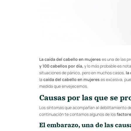
La caída del cabello en mujeres
es una de las 
y 100 cabellos por día,
y lo más probable es nota
situaciones de pánico, pero en muchos casos,
la
la
caída del cabello en mujeres
es excesiva, pue
medida que envejecemos.
Causas por las que se pr
Los síntomas que acompañan al debilitamiento del
continuación te contamos algunos de los
factor
El embarazo, una de las caus